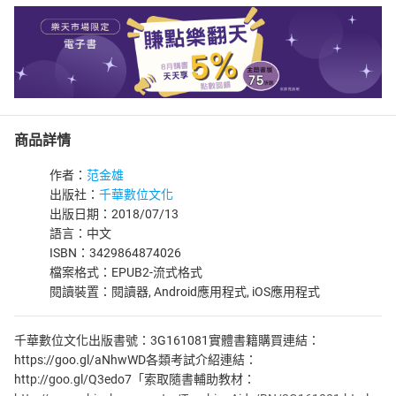
商品詳情
作者：
范金雄
出版社：
千華數位文化
出版日期：2018/07/13
語言：中文
ISBN：3429864874026
檔案格式：EPUB2-流式格式
閱讀裝置：閱讀器, Android應用程式, iOS應用程式
千華數位文化出版書號：3G161081實體書籍購買連結：
https://goo.gl/aNhwWD各類考試介紹連結：
http://goo.gl/Q3edo7「索取隨書輔助教材：