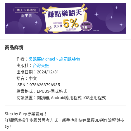
商品詳情
作者：
吳懿宸Michael、施元鵬Alvin
出版社：
台灣東販
出版日期：2024/12/31
語言：中文
ISBN：9786263796935
檔案格式：EPUB3-固式格式
閱讀裝置：閱讀器, Android應用程式, iOS應用程式
Step by Step專業講解！
詳細解說操作步驟與思考方式，新手也能快速掌握3D創作流程與技
巧！