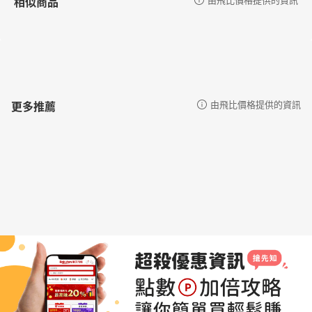
相似商品
更多推薦
由飛比價格提供的資訊