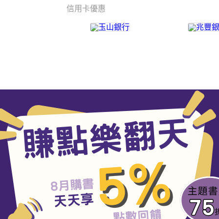
信用卡優惠