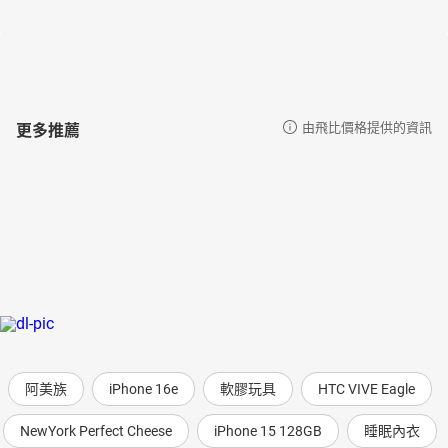
更多推薦
由飛比價格提供的資訊
阿美族
iPhone 16e
軟膠玩具
HTC VIVE Eagle
NewYork Perfect Cheese
iPhone 15 128GB
睡眠內衣