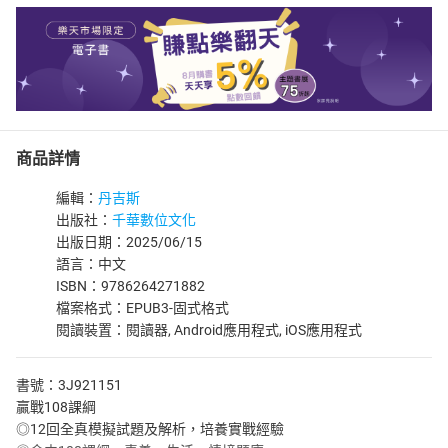
商品詳情
編輯：
丹吉斯
出版社：
千華數位文化
出版日期：2025/06/15
語言：中文
ISBN：9786264271882
檔案格式：EPUB3-固式格式
閱讀裝置：閱讀器, Android應用程式, iOS應用程式
書號：3J921151
贏戰108課綱
◎12回全真模擬試題及解析，培養實戰經驗