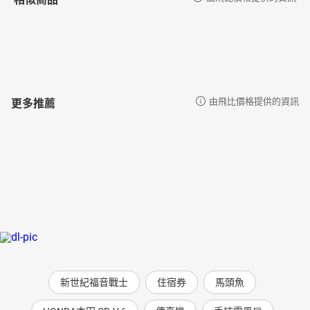
更多推薦
由飛比價格提供的資訊
新世紀福音戰士
住宿券
馬頭魚