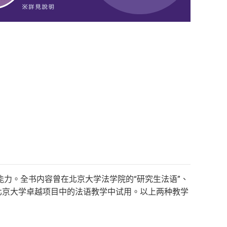
能力。全书内容曾在北京大学法学院的“研究生法语”、
北京大学卓越项目中的法语教学中试用。以上两种教学