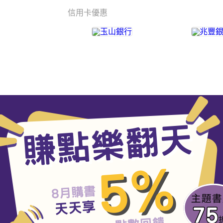
信用卡優惠