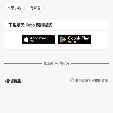
文學小說
有聲書
下載樂天 Kobo 應用程式
繼續逛其他店舖
相似商品
由飛比價格提供的資訊