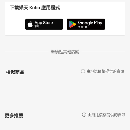
下載樂天 Kobo 應用程式
繼續逛其他店舖
相似商品
由飛比價格提供的資訊
更多推薦
由飛比價格提供的資訊