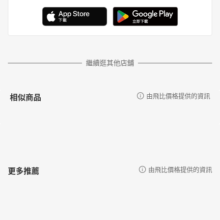
繼續逛其他店舖
相似商品
由飛比價格提供的資訊
更多推薦
由飛比價格提供的資訊