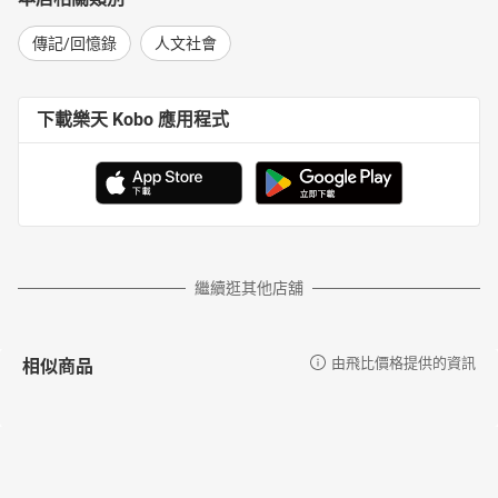
傳記/回憶錄
人文社會
下載樂天 Kobo 應用程式
繼續逛其他店舖
相似商品
由飛比價格提供的資訊