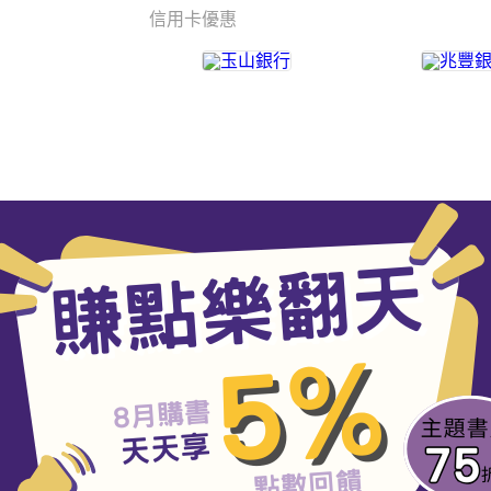
信用卡優惠