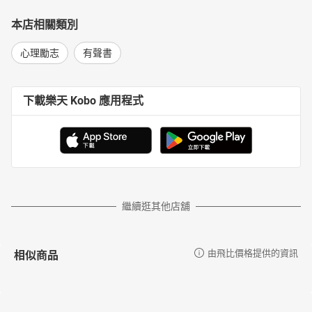
本店相關類別
心理勵志
有聲書
下載樂天 Kobo 應用程式
繼續逛其他店舖
相似商品
由飛比價格提供的資訊