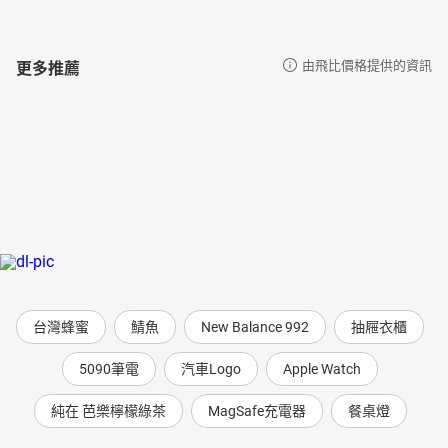
更多推薦
由飛比價格提供的資訊
台灣蜂蜜
鯖魚
New Balance 992
抽屜衣櫃
5090筆電
汽車Logo
Apple Watch
純在 芭樂檸檬綠茶
MagSafe充電器
餐桌燈