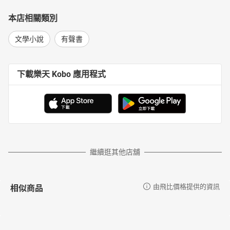
本店相關類別
文學小說
有聲書
下載樂天 Kobo 應用程式
繼續逛其他店舖
相似商品
由飛比價格提供的資訊