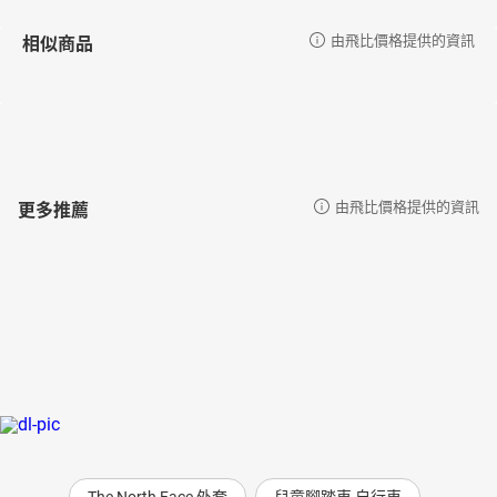
相似商品
由飛比價格提供的資訊
更多推薦
由飛比價格提供的資訊