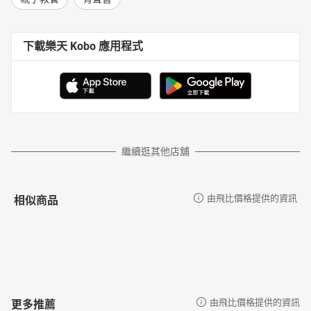
下載樂天 Kobo 應用程式
繼續逛其他店舖
相似商品
由飛比價格提供的資訊
更多推薦
由飛比價格提供的資訊