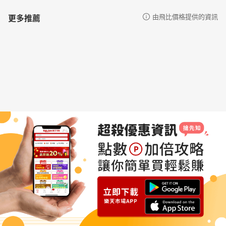
更多推薦
由飛比價格提供的資訊