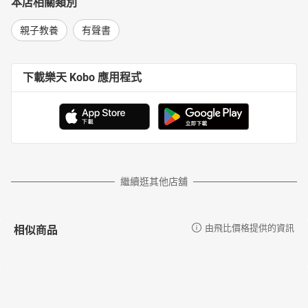
本店相關類別
親子教養
有聲書
下載樂天 Kobo 應用程式
繼續逛其他店舖
相似商品
由飛比價格提供的資訊