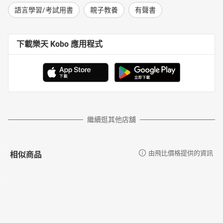
語言學習/考試用書
親子教養
有聲書
下載樂天 Kobo 應用程式
繼續逛其他店舖
相似商品
由飛比價格提供的資訊