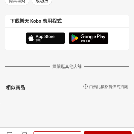
商業理財
成功法
下載樂天 Kobo 應用程式
繼續逛其他店舖
相似商品
由飛比價格提供的資訊
更多推薦
由飛比價格提供的資訊