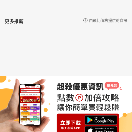
更多推薦
由飛比價格提供的資訊