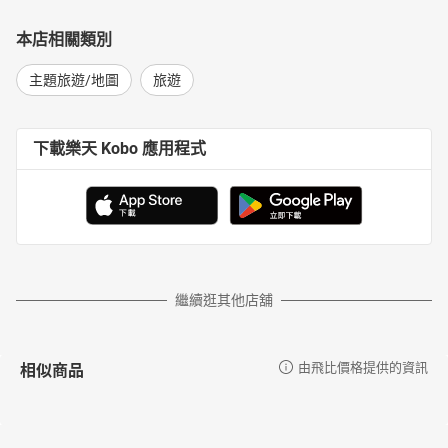
本店相關類別
主題旅遊/地圖
旅遊
下載樂天 Kobo 應用程式
繼續逛其他店舖
相似商品
由飛比價格提供的資訊