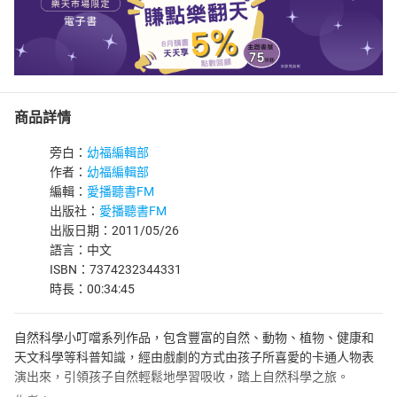
商品詳情
旁白：
幼福編輯部
作者：
幼福編輯部
編輯：
愛播聽書FM
出版社：
愛播聽書FM
出版日期：2011/05/26
語言：中文
ISBN：7374232344331
時長：00:34:45
自然科學小叮噹系列作品，包含豐富的自然、動物、植物、健康和
天文科學等科普知識，經由戲劇的方式由孩子所喜愛的卡通人物表
演出來，引領孩子自然輕鬆地學習吸收，踏上自然科學之旅。