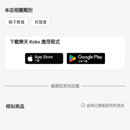
本店相關類別
親子教養
有聲書
下載樂天 Kobo 應用程式
繼續逛其他店舖
相似商品
由飛比價格提供的資訊