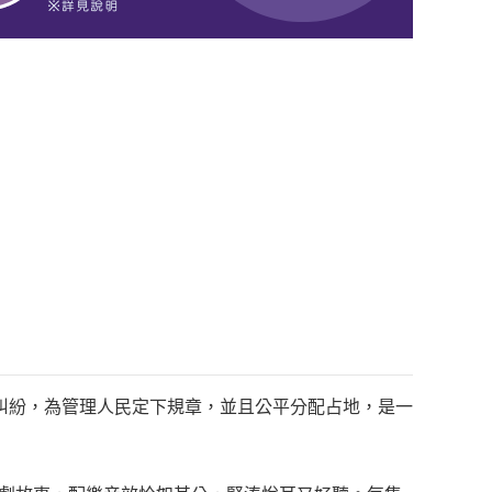
糾紛，為管理人民定下規章，並且公平分配占地，是一