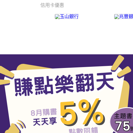
信用卡優惠