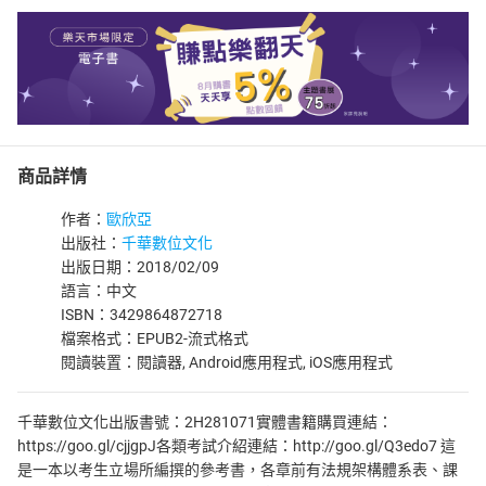
商品詳情
作者：
歐欣亞
出版社：
千華數位文化
出版日期：2018/02/09
語言：中文
ISBN：3429864872718
檔案格式：EPUB2-流式格式
閱讀裝置：閱讀器, Android應用程式, iOS應用程式
千華數位文化出版書號：2H281071實體書籍購買連結：
https://goo.gl/cjjgpJ各類考試介紹連結：http://goo.gl/Q3edo7 這
是一本以考生立場所編撰的參考書，各章前有法規架構體系表、課