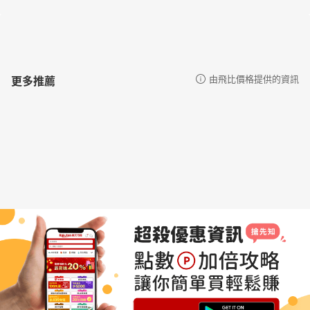
更多推薦
由飛比價格提供的資訊