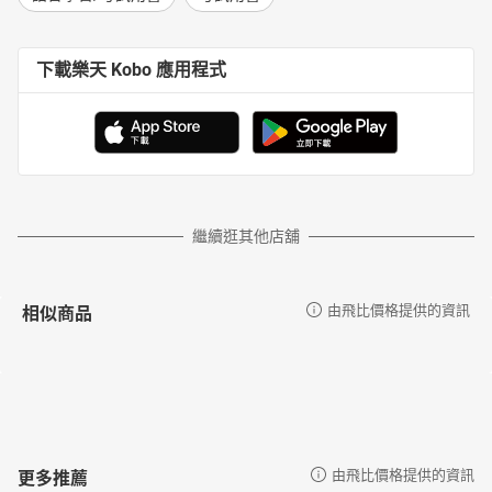
下載樂天 Kobo 應用程式
繼續逛其他店舖
相似商品
由飛比價格提供的資訊
更多推薦
由飛比價格提供的資訊