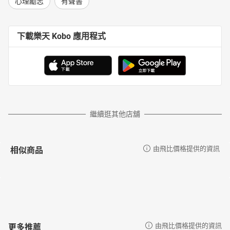
心理勵志
有聲書
下載樂天 Kobo 應用程式
繼續逛其他店舖
相似商品
由飛比價格提供的資訊
更多推薦
由飛比價格提供的資訊