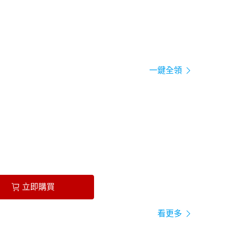
一鍵全領
立即購買
看更多