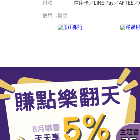
付款
信用卡／LINE Pay／AFTEE／
信用卡優惠