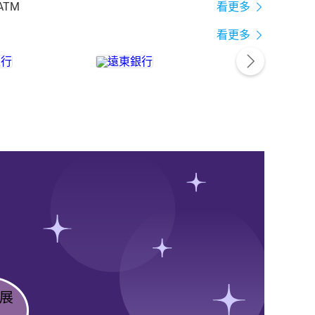
ATM
看更多
看更多