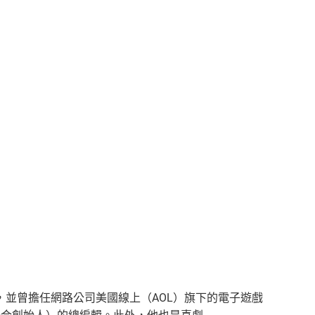
並曾擔任網路公司美國線上（AOL）旗下的電子遊戲