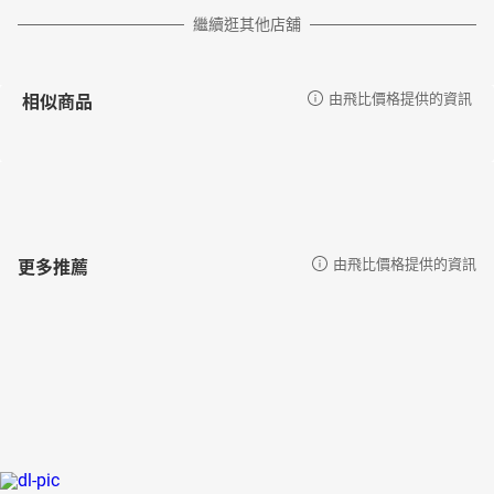
繼續逛其他店舖
相似商品
由飛比價格提供的資訊
更多推薦
由飛比價格提供的資訊