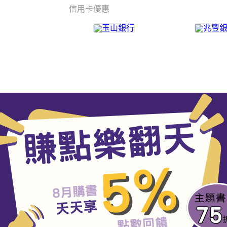
信用卡優惠