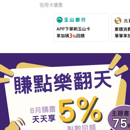
信用卡優惠