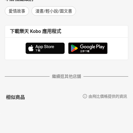
愛情故事
漫畫/輕小說/圖文書
下載樂天 Kobo 應用程式
繼續逛其他店舖
相似商品
由飛比價格提供的資訊