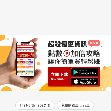
The North Face 外套
兒童腳踏車 自行車