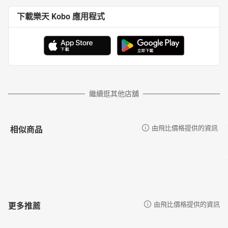
下載樂天 Kobo 應用程式
繼續逛其他店舖
相似商品
由飛比價格提供的資訊
更多推薦
由飛比價格提供的資訊