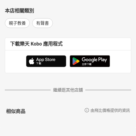
本店相關類別
親子教養
有聲書
下載樂天 Kobo 應用程式
繼續逛其他店舖
相似商品
由飛比價格提供的資訊