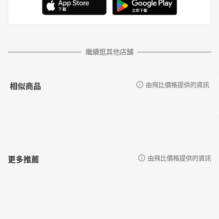
繼續逛其他店舖
相似商品
由飛比價格提供的資訊
更多推薦
由飛比價格提供的資訊