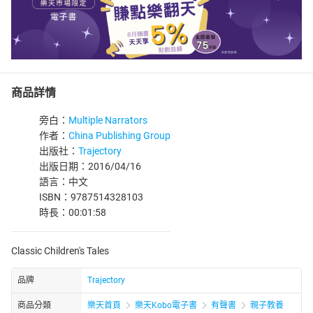
商品詳情
旁白：
Multiple Narrators
作者：
China Publishing Group
出版社：
Trajectory
出版日期：2016/04/16
語言：中文
ISBN：9787514328103
時長：00:01:58
Classic Children's Tales
品牌
Trajectory
商品分類
樂天首頁
樂天Kobo電子書
有聲書
親子教養