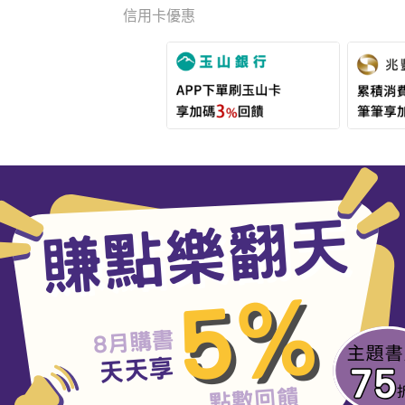
信用卡優惠