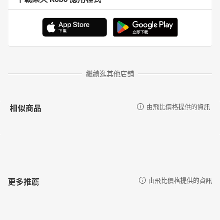
繼續逛其他店舖
相似商品
由飛比價格提供的資訊
更多推薦
由飛比價格提供的資訊