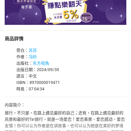
商品詳情
旁白：
苏苏
作者：
冯妙
出版社：
东方视角
出版日期：2024/09/30
語言：中文
ISBN：8970000019471
時長：07:04:34
内容简介：
旅行，不只是，在路上遇见最好的自己；还有，在路上遇见最好的
风景和最好的Ta!旅行，就是一场爱恋！爱恋美景、爱恋感动、爱恋
友情！你可以认为作者是在讲故事，也可以认为她是在美好的梦境