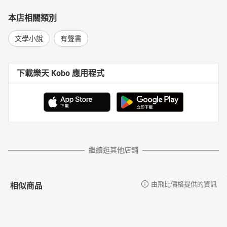
本店相關類別
文學小說
有聲書
下載樂天 Kobo 應用程式
繼續逛其他店舖
相似商品
由飛比價格提供的資訊