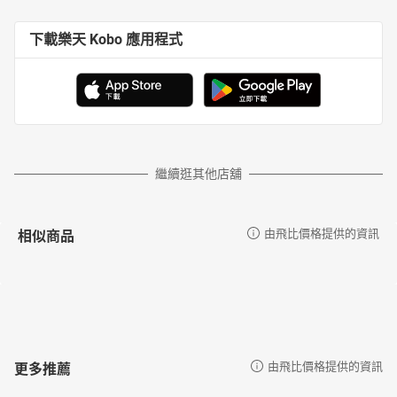
下載樂天 Kobo 應用程式
繼續逛其他店舖
相似商品
由飛比價格提供的資訊
更多推薦
由飛比價格提供的資訊