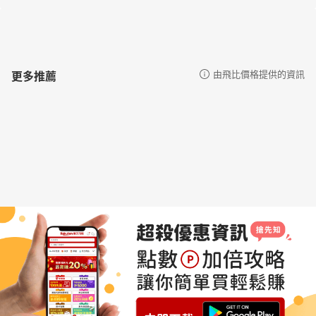
更多推薦
由飛比價格提供的資訊