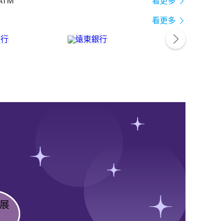
ATM
看更多
看更多