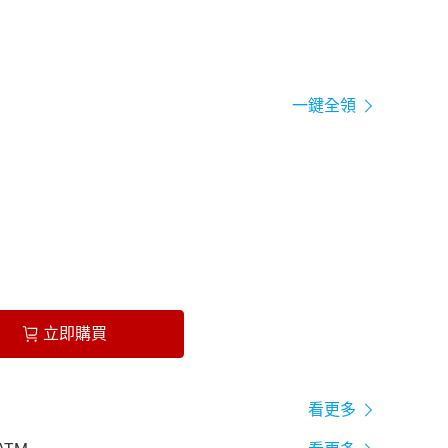
一鍵全領
立即購買
看更多