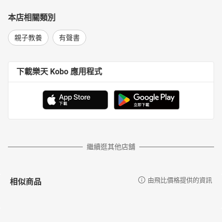
本店相關類別
親子教養
有聲書
下載樂天 Kobo 應用程式
繼續逛其他店舖
相似商品
由飛比價格提供的資訊