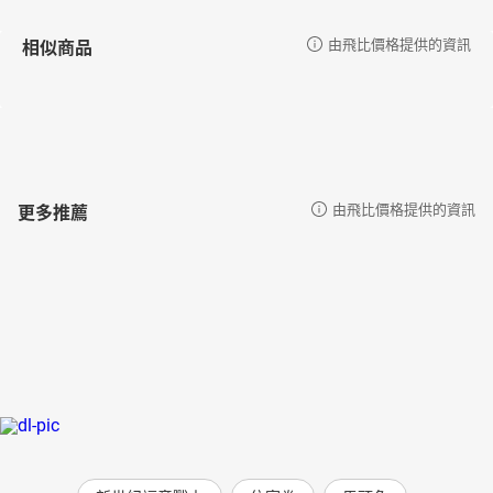
相似商品
由飛比價格提供的資訊
更多推薦
由飛比價格提供的資訊