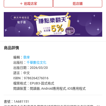
追蹤店家
逛店舖
商品詳情
編輯：
章庠
出版社：
千華數位文化
出版日期：2026/03/20
語言：中文
ISBN：9786264276016
檔案格式：EPUB3-固式格式
閱讀裝置：閱讀器, Android應用程式, iOS應用程式
書號：1A681151