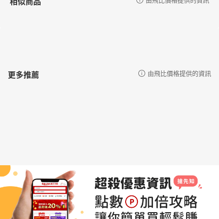
相似商品
更多推薦
由飛比價格提供的資訊