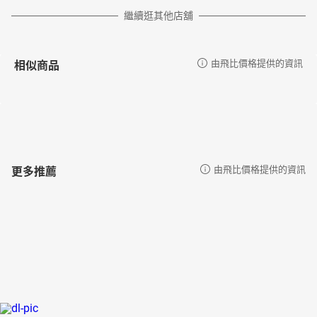
繼續逛其他店舖
相似商品
由飛比價格提供的資訊
更多推薦
由飛比價格提供的資訊