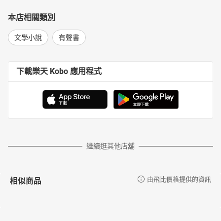
本店相關類別
文學小說
有聲書
下載樂天 Kobo 應用程式
繼續逛其他店舖
相似商品
由飛比價格提供的資訊