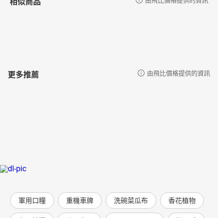
相似商品
更多推薦
由飛比價格提供的資訊
軍用口糧
重機車牌
洗碗菜瓜布
香花植物