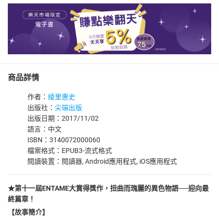
商品詳情
作者：
綾里惠史
出版社：
尖端出版
出版日期：2017/11/02
語言：中文
ISBN：3140072000060
檔案格式：EPUB3-流式格式
閱讀裝置：閱讀器, Android應用程式, iOS應用程式
★第十一屆ENTAME大賞得獎作，扭曲而瑰麗的異色物語──迎向最
終篇章！
【故事簡介】