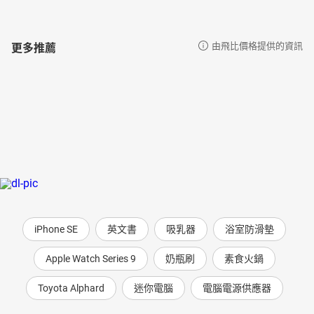
更多推薦
由飛比價格提供的資訊
iPhone SE
英文書
吸乳器
浴室防滑墊
Apple Watch Series 9
奶瓶刷
素食火鍋
Toyota Alphard
迷你電腦
電腦電源供應器