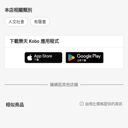
本店相關類別
人文社會
有聲書
下載樂天 Kobo 應用程式
繼續逛其他店舖
相似商品
由飛比價格提供的資訊