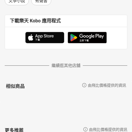
文學小說
有聲書
下載樂天 Kobo 應用程式
繼續逛其他店舖
相似商品
由飛比價格提供的資訊
更多推薦
由飛比價格提供的資訊