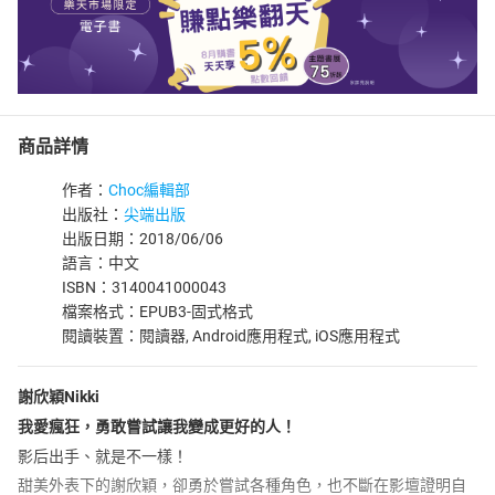
商品詳情
作者：
Choc編輯部
出版社：
尖端出版
出版日期：2018/06/06
語言：中文
ISBN：3140041000043
檔案格式：EPUB3-固式格式
閱讀裝置：閱讀器, Android應用程式, iOS應用程式
謝欣穎Nikki
我愛瘋狂，勇敢嘗試讓我變成更好的人！
影后出手、就是不一樣！
甜美外表下的謝欣穎，卻勇於嘗試各種角色，也不斷在影壇證明自