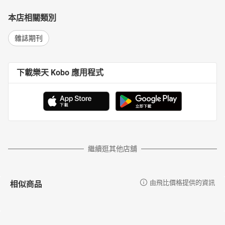
本店相關類別
雜誌期刊
下載樂天 Kobo 應用程式
繼續逛其他店舖
相似商品
由飛比價格提供的資訊