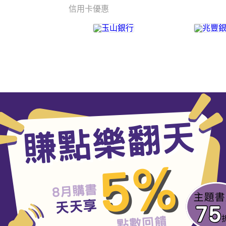
信用卡優惠