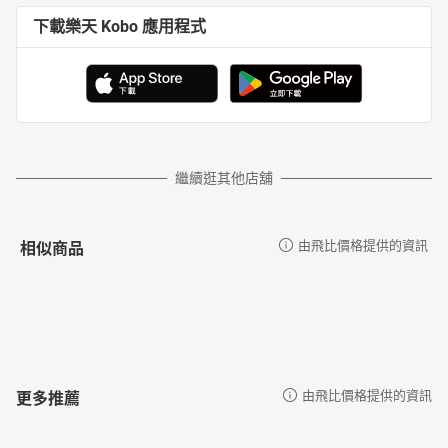
下載樂天 Kobo 應用程式
繼續逛其他店舖
相似商品
由飛比價格提供的資訊
更多推薦
由飛比價格提供的資訊