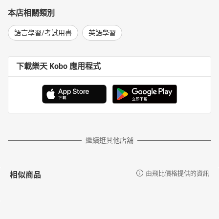
本店相關類別
語言學習/考試用書
英語學習
下載樂天 Kobo 應用程式
繼續逛其他店舖
相似商品
由飛比價格提供的資訊